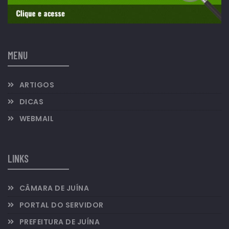
MENU
ARTIGOS
DICAS
WEBMAIL
LINKS
CÂMARA DE JUÍNA
PORTAL DO SERVIDOR
PREFEITURA DE JUÍNA