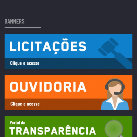
BANNERS