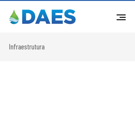
Infraestrutura