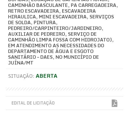
CAMINHÃO BASCULANTE, PA CARREGADEIRA,
RETRO ESCAVADEIRA, ESCAVADEIRA
HIRAULICA, MINI ESCAVADEIRA, SERVIÇOS
DE SOLDA, PINTURA,
PEDREIRO/CARPINTEIRO/JARDINEIRO,
AUXILIAR DE PEDREIRO, SERVIÇO DE
CAMINHÃO LIMPA FOSSA COM HIDROJATO),
EM ATENDIMENTO AS NECESSIDADES DO
DEPARTAMENTO DE ÁGUA E ESGOTO
SANITÁRIO – DAES, NO MUNICÍPIO DE
JUÍNA/MT
ABERTA
SITUAÇÃO:
EDITAL DE LICITAÇÃO