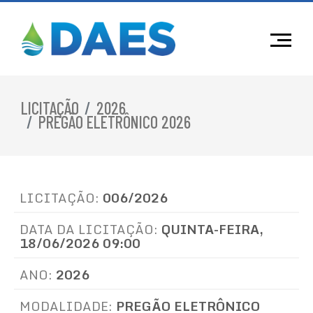
LICITAÇÃO
2026
PREGÃO ELETRÔNICO 2026
LICITAÇÃO:
006/2026
DATA DA LICITAÇÃO:
QUINTA-FEIRA,
18/06/2026 09:00
ANO:
2026
MODALIDADE:
PREGÃO ELETRÔNICO