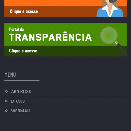
MENU
ARTIGOS
DICAS
WEBMAIL