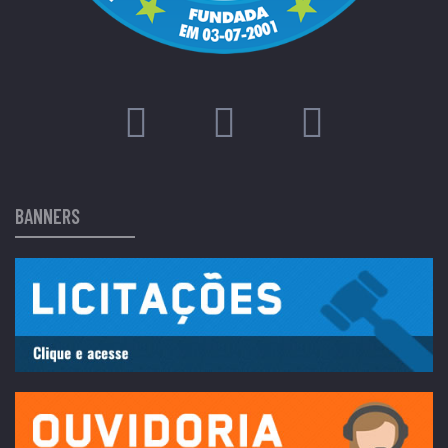
BANNERS