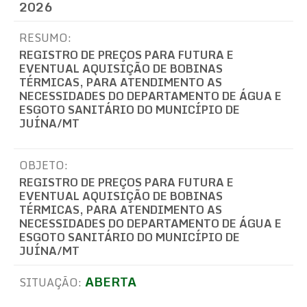
2026
RESUMO:
REGISTRO DE PREÇOS PARA FUTURA E
EVENTUAL AQUISIÇÃO DE BOBINAS
TÉRMICAS, PARA ATENDIMENTO AS
NECESSIDADES DO DEPARTAMENTO DE ÁGUA E
ESGOTO SANITÁRIO DO MUNICÍPIO DE
JUÍNA/MT
OBJETO:
REGISTRO DE PREÇOS PARA FUTURA E
EVENTUAL AQUISIÇÃO DE BOBINAS
TÉRMICAS, PARA ATENDIMENTO AS
NECESSIDADES DO DEPARTAMENTO DE ÁGUA E
ESGOTO SANITÁRIO DO MUNICÍPIO DE
JUÍNA/MT
ABERTA
SITUAÇÃO: