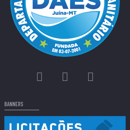
BANNERS