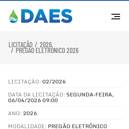
LICITAÇÃO
2026
PREGÃO ELETRÔNICO 2026
LICITAÇÃO:
02/2026
DATA DA LICITAÇÃO:
SEGUNDA-FEIRA,
06/04/2026 09:00
ANO:
2026
MODALIDADE:
PREGÃO ELETRÔNICO